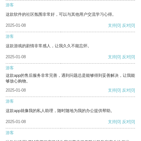
游客
这款软件的社区氛围非常好，可以与其他用户交流学习心得。
2025-01-08
支持
[0]
反对
[0]
游客
这款游戏的剧情非常感人，让我久久不能忘怀。
2025-01-08
支持
[0]
反对
[0]
游客
这款app的售后服务非常完善，遇到问题总是能够得到妥善解决，让我能
够放心购物。
2025-01-08
支持
[0]
反对
[0]
游客
这款app就像我的私人助理，随时随地为我的办公提供帮助。
2025-01-08
支持
[0]
反对
[0]
游客