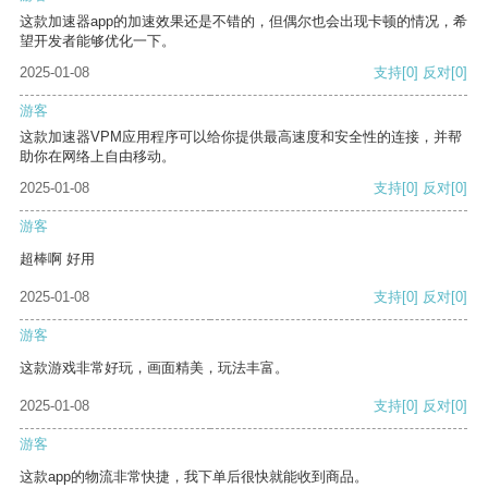
这款加速器app的加速效果还是不错的，但偶尔也会出现卡顿的情况，希
望开发者能够优化一下。
2025-01-08
支持
[0]
反对
[0]
游客
这款加速器VPM应用程序可以给你提供最高速度和安全性的连接，并帮
助你在网络上自由移动。
2025-01-08
支持
[0]
反对
[0]
游客
超棒啊 好用
2025-01-08
支持
[0]
反对
[0]
游客
这款游戏非常好玩，画面精美，玩法丰富。
2025-01-08
支持
[0]
反对
[0]
游客
这款app的物流非常快捷，我下单后很快就能收到商品。