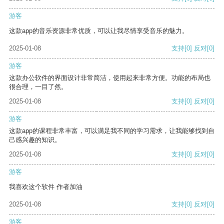
游客
这款app的音乐资源非常优质，可以让我尽情享受音乐的魅力。
2025-01-08
支持
[0]
反对
[0]
游客
这款办公软件的界面设计非常简洁，使用起来非常方便。功能的布局也
很合理，一目了然。
2025-01-08
支持
[0]
反对
[0]
游客
这款app的课程非常丰富，可以满足我不同的学习需求，让我能够找到自
己感兴趣的知识。
2025-01-08
支持
[0]
反对
[0]
游客
我喜欢这个软件 作者加油
2025-01-08
支持
[0]
反对
[0]
游客