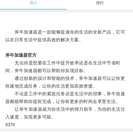
简介
排行
斧牛加速器是一款能够提速你的生活的全新产品，它可
以在日常生活中提供高效的解决方案。
斧牛加速器官方
无论你是想要在工作中提升效率还是在生活中节省时
间，斧牛加速器都可以帮助你实现目标。
通过创新的设计和智能的技术，斧牛加速器可以让你更
快速地完成任务，让你的生活更加高效便捷。
不论是工作中的紧急任务还是生活中的琐事，斧牛加速
器都能帮助你提前完成，让你有更多的时间去享受生活。
让斧牛加速器成为你生活中的得力助手，为你的生活注
入速度，实现更多可能。
#37#