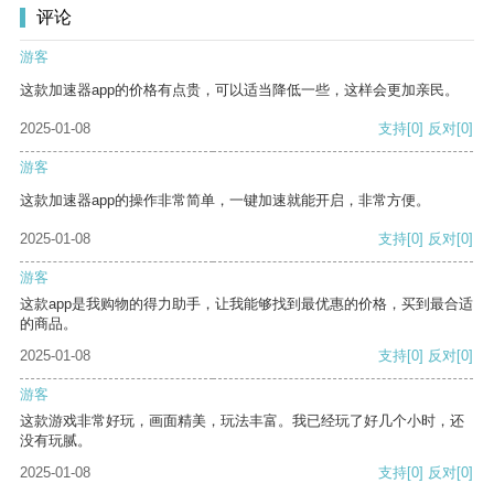
评论
游客
这款加速器app的价格有点贵，可以适当降低一些，这样会更加亲民。
2025-01-08
支持
[0]
反对
[0]
游客
这款加速器app的操作非常简单，一键加速就能开启，非常方便。
2025-01-08
支持
[0]
反对
[0]
游客
这款app是我购物的得力助手，让我能够找到最优惠的价格，买到最合适
的商品。
2025-01-08
支持
[0]
反对
[0]
游客
这款游戏非常好玩，画面精美，玩法丰富。我已经玩了好几个小时，还
没有玩腻。
2025-01-08
支持
[0]
反对
[0]