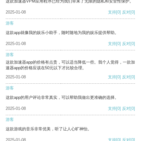
这款加速器VPM应用程序已经为我们带来了无限的隐私和安全性保护。
2025-01-08
支持
[0]
反对
[0]
游客
这款app就像我的娱乐小助手，随时随地为我的娱乐提供帮助。
2025-01-08
支持
[0]
反对
[0]
游客
这款加速器app的价格有点贵，可以适当降低一些。我个人觉得，一款加
速器app的价格应该在50元以下才比较合理。
2025-01-08
支持
[0]
反对
[0]
游客
这款app的用户评论非常真实，可以帮助我做出更准确的选择。
2025-01-08
支持
[0]
反对
[0]
游客
这款游戏的音乐非常优美，听了让人心旷神怡。
2025-01-08
支持
[0]
反对
[0]