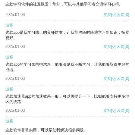
这款学习软件的社区氛围非常好，可以与其他学习者交流学习心得。
2025-01-03
支持
[0]
反对
[0]
游客
这款app是我学习路上的良师益友，让我能够随时随地学习新知识，拓宽
视野。
2025-01-03
支持
[0]
反对
[0]
游客
这款app的学习氛围很浓厚，能够激励我不断学习，让我能够取得更好的
成绩。
2025-01-03
支持
[0]
反对
[0]
游客
这款加速器app的加速效果一般，可以再提升一下，比如能够支持更多地
区的线路。
2025-01-03
支持
[0]
反对
[0]
游客
这款软件非常实用，可以帮助我解决很多问题。