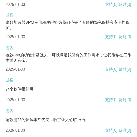
2025-01-03
支持
[0]
反对
[0]
游客
这款加速器VPM应用程序已经为我们带来了无限的隐私保护和安全性保
护。
2025-01-03
支持
[0]
反对
[0]
游客
这款app的功能非常强大，可以满足我所有的工作需求，让我能够在工作
中游刃有余。
2025-01-03
支持
[0]
反对
[0]
游客
这个软件很好用
2025-01-03
支持
[0]
反对
[0]
游客
这款游戏的音乐非常优美，听了让人心旷神怡。
2025-01-03
支持
[0]
反对
[0]