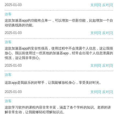
2025-01-03
支持
[0]
反对
[0]
游客
这款加速器app的功能有点单一，可以增加一些新功能，比如增加一个自
动切换线路的功能。
2025-01-03
支持
[0]
反对
[0]
游客
这款加速器app的安全性很高，使用过程中不会泄露个人信息，这让我很
放心。我以前使用过一些其他的加速器app，经常会出现个人信息泄露的
情况，这让我非常担心。
2025-01-03
支持
[0]
反对
[0]
游客
这款app是我娱乐的好帮手，让我能够放松身心，享受美好时光。
2025-01-03
支持
[0]
反对
[0]
游客
这款学习软件的课程内容非常丰富，涵盖了各个学科的知识。老师的讲
解非常生动，让我能够轻松理解知识点。