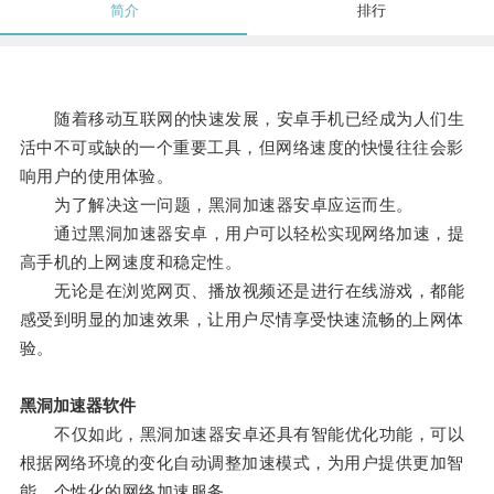
简介
排行
随着移动互联网的快速发展，安卓手机已经成为人们生
活中不可或缺的一个重要工具，但网络速度的快慢往往会影
响用户的使用体验。
为了解决这一问题，黑洞加速器安卓应运而生。
通过黑洞加速器安卓，用户可以轻松实现网络加速，提
高手机的上网速度和稳定性。
无论是在浏览网页、播放视频还是进行在线游戏，都能
感受到明显的加速效果，让用户尽情享受快速流畅的上网体
验。
黑洞加速器软件
不仅如此，黑洞加速器安卓还具有智能优化功能，可以
根据网络环境的变化自动调整加速模式，为用户提供更加智
能、个性化的网络加速服务。