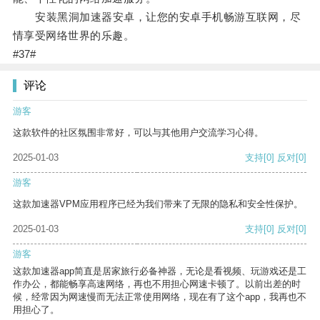
安装黑洞加速器安卓，让您的安卓手机畅游互联网，尽
情享受网络世界的乐趣。
#37#
评论
游客
这款软件的社区氛围非常好，可以与其他用户交流学习心得。
2025-01-03
支持
[0]
反对
[0]
游客
这款加速器VPM应用程序已经为我们带来了无限的隐私和安全性保护。
2025-01-03
支持
[0]
反对
[0]
游客
这款加速器app简直是居家旅行必备神器，无论是看视频、玩游戏还是工
作办公，都能畅享高速网络，再也不用担心网速卡顿了。以前出差的时
候，经常因为网速慢而无法正常使用网络，现在有了这个app，我再也不
用担心了。