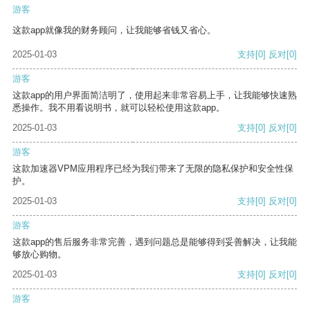
游客
这款app就像我的财务顾问，让我能够省钱又省心。
2025-01-03
支持
[0]
反对
[0]
游客
这款app的用户界面简洁明了，使用起来非常容易上手，让我能够快速熟
悉操作。我不用看说明书，就可以轻松使用这款app。
2025-01-03
支持
[0]
反对
[0]
游客
这款加速器VPM应用程序已经为我们带来了无限的隐私保护和安全性保
护。
2025-01-03
支持
[0]
反对
[0]
游客
这款app的售后服务非常完善，遇到问题总是能够得到妥善解决，让我能
够放心购物。
2025-01-03
支持
[0]
反对
[0]
游客