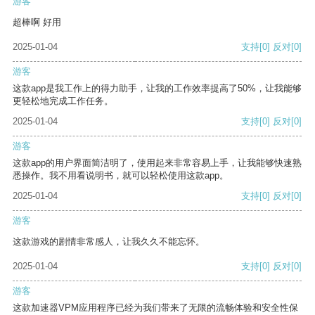
游客
超棒啊 好用
2025-01-04
支持
[0]
反对
[0]
游客
这款app是我工作上的得力助手，让我的工作效率提高了50%，让我能够
更轻松地完成工作任务。
2025-01-04
支持
[0]
反对
[0]
游客
这款app的用户界面简洁明了，使用起来非常容易上手，让我能够快速熟
悉操作。我不用看说明书，就可以轻松使用这款app。
2025-01-04
支持
[0]
反对
[0]
游客
这款游戏的剧情非常感人，让我久久不能忘怀。
2025-01-04
支持
[0]
反对
[0]
游客
这款加速器VPM应用程序已经为我们带来了无限的流畅体验和安全性保