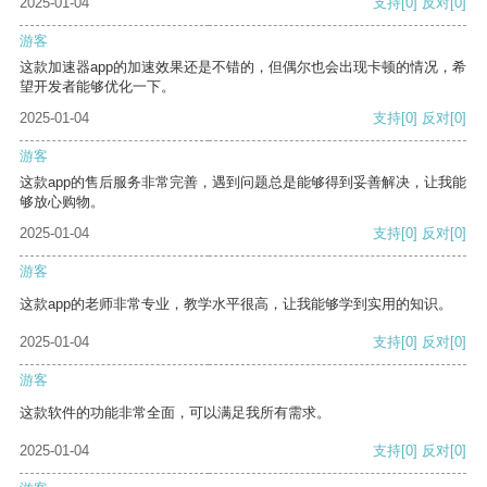
2025-01-04
支持
[0]
反对
[0]
游客
这款加速器app的加速效果还是不错的，但偶尔也会出现卡顿的情况，希
望开发者能够优化一下。
2025-01-04
支持
[0]
反对
[0]
游客
这款app的售后服务非常完善，遇到问题总是能够得到妥善解决，让我能
够放心购物。
2025-01-04
支持
[0]
反对
[0]
游客
这款app的老师非常专业，教学水平很高，让我能够学到实用的知识。
2025-01-04
支持
[0]
反对
[0]
游客
这款软件的功能非常全面，可以满足我所有需求。
2025-01-04
支持
[0]
反对
[0]