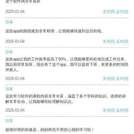
这个软件我非常喜欢
2025-01-04
支持
[0]
反对
[0]
游客
这款app的路线规划非常精准，让我能够快速到达目的地。
2025-01-04
支持
[0]
反对
[0]
游客
这款app让我的工作效率提高了50%，让我能够更轻松地完成工作任务。
我以前经常加班，现在有了这个app，我可以提前下班，有更多的时间陪
伴家人。
2025-01-04
支持
[0]
反对
[0]
游客
这款学习软件的课程内容非常丰富，涵盖了各个学科的知识。老师的讲
解非常生动，让我能够轻松理解知识点。
2025-01-04
支持
[0]
反对
[0]
游客
超级好用的加速器，妈妈再也不用担心我的学习啦！