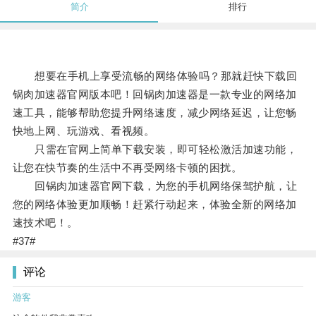
简介
排行
想要在手机上享受流畅的网络体验吗？那就赶快下载回
锅肉加速器官网版本吧！回锅肉加速器是一款专业的网络加
速工具，能够帮助您提升网络速度，减少网络延迟，让您畅
快地上网、玩游戏、看视频。
只需在官网上简单下载安装，即可轻松激活加速功能，
让您在快节奏的生活中不再受网络卡顿的困扰。
回锅肉加速器官网下载，为您的手机网络保驾护航，让
您的网络体验更加顺畅！赶紧行动起来，体验全新的网络加
速技术吧！。
#37#
评论
游客