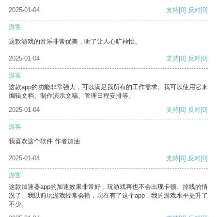
2025-01-04
支持
[0]
反对
[0]
游客
这款游戏的音乐非常优美，听了让人心旷神怡。
2025-01-04
支持
[0]
反对
[0]
游客
这款app的功能非常强大，可以满足我所有的工作需求。我可以使用它来
编辑文档、制作演示文稿、管理日程安排等。
2025-01-04
支持
[0]
反对
[0]
游客
我喜欢这个软件 作者加油
2025-01-04
支持
[0]
反对
[0]
游客
这款加速器app的加速效果非常好，玩游戏再也不会出现卡顿、掉线的情
况了。我以前玩游戏经常会输，现在有了这个app，我的游戏水平提升了
不少。