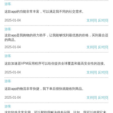
游客
这款app的功能非常丰富，可以满足我不同的社交需求。
2025-01-04
支持
[0]
反对
[0]
游客
这款app是我购物的得力助手，让我能够找到最优惠的价格，买到最合适
的商品。
2025-01-04
支持
[0]
反对
[0]
游客
这款加速器VPM应用程序可以给你提供全球覆盖和最高安全性的连接。
2025-01-04
支持
[0]
反对
[0]
游客
这款app的物流非常快捷，我下单后很快就能收到商品。
2025-01-04
支持
[0]
反对
[0]
游客
这款软件非常实用，可以帮助我解决很多问题。比如，我可以使用它来