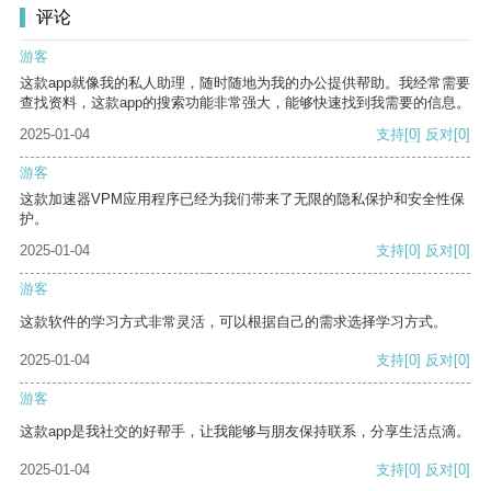
评论
游客
这款app就像我的私人助理，随时随地为我的办公提供帮助。我经常需要
查找资料，这款app的搜索功能非常强大，能够快速找到我需要的信息。
2025-01-04
支持
[0]
反对
[0]
游客
这款加速器VPM应用程序已经为我们带来了无限的隐私保护和安全性保
护。
2025-01-04
支持
[0]
反对
[0]
游客
这款软件的学习方式非常灵活，可以根据自己的需求选择学习方式。
2025-01-04
支持
[0]
反对
[0]
游客
这款app是我社交的好帮手，让我能够与朋友保持联系，分享生活点滴。
2025-01-04
支持
[0]
反对
[0]