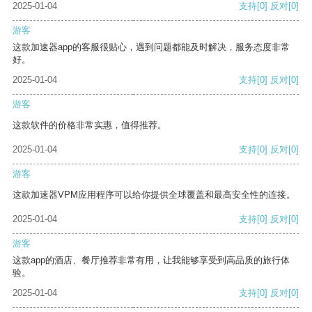
2025-01-04
支持
[0]
反对
[0]
游客
这款加速器app的客服很贴心，遇到问题都能及时解决，服务态度非常
好。
2025-01-04
支持
[0]
反对
[0]
游客
这款软件的价格非常实惠，值得推荐。
2025-01-04
支持
[0]
反对
[0]
游客
这款加速器VPM应用程序可以给你提供全球覆盖和最高安全性的连接。
2025-01-04
支持
[0]
反对
[0]
游客
这款app的酒店、餐厅推荐非常有用，让我能够享受到高品质的旅行体
验。
2025-01-04
支持
[0]
反对
[0]