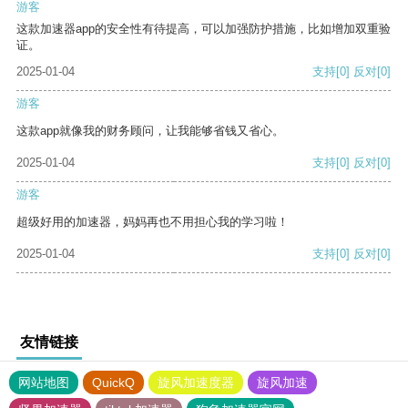
游客
这款加速器app的安全性有待提高，可以加强防护措施，比如增加双重验
证。
2025-01-04
支持
[0]
反对
[0]
游客
这款app就像我的财务顾问，让我能够省钱又省心。
2025-01-04
支持
[0]
反对
[0]
游客
超级好用的加速器，妈妈再也不用担心我的学习啦！
2025-01-04
支持
[0]
反对
[0]
友情链接
网站地图
QuickQ
旋风加速度器
旋风加速