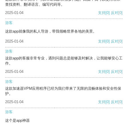
查找资料、翻译语言、编写代码等。
2025-01-04
支持
[0]
反对
[0]
游客
这款app就像我的私人导游，带我领略世界各地的美景。
2025-01-04
支持
[0]
反对
[0]
游客
这款app的客服非常专业，遇到问题总是能够及时解决，让我能够安心工
作。
2025-01-04
支持
[0]
反对
[0]
游客
这款加速器VPM应用程序已经为我们带来了无限的流畅体验和安全性保
护。
2025-01-04
支持
[0]
反对
[0]
游客
这个是app神器