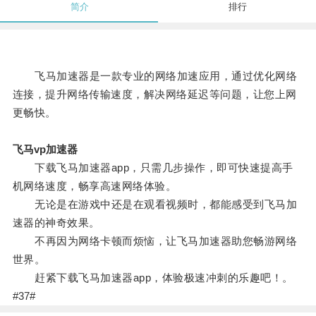
简介
排行
飞马加速器是一款专业的网络加速应用，通过优化网络
连接，提升网络传输速度，解决网络延迟等问题，让您上网
更畅快。
飞马vp加速器
下载飞马加速器app，只需几步操作，即可快速提高手
机网络速度，畅享高速网络体验。
无论是在游戏中还是在观看视频时，都能感受到飞马加
速器的神奇效果。
不再因为网络卡顿而烦恼，让飞马加速器助您畅游网络
世界。
赶紧下载飞马加速器app，体验极速冲刺的乐趣吧！。
#37#