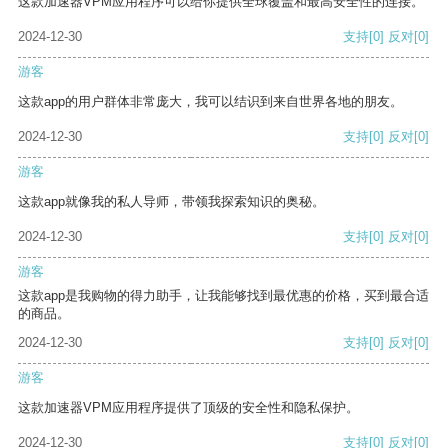
这款加速器VPM应用程序可以给你提供全球覆盖和最高安全性的连接。
2024-12-30
支持
[0]
反对
[0]
游客
这款app的用户群体非常庞大，我可以结识到来自世界各地的朋友。
2024-12-30
支持
[0]
反对
[0]
游客
这款app就像我的私人导师，带领我探索知识的奥秘。
2024-12-30
支持
[0]
反对
[0]
游客
这款app是我购物的得力助手，让我能够找到最优惠的价格，买到最合适
的商品。
2024-12-30
支持
[0]
反对
[0]
游客
这款加速器VPM应用程序提供了顶级的安全性和隐私保护。
2024-12-30
支持
[0]
反对
[0]