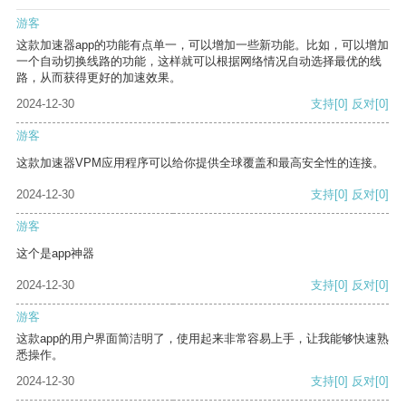
游客
这款加速器app的功能有点单一，可以增加一些新功能。比如，可以增加
一个自动切换线路的功能，这样就可以根据网络情况自动选择最优的线
路，从而获得更好的加速效果。
2024-12-30
支持
[0]
反对
[0]
游客
这款加速器VPM应用程序可以给你提供全球覆盖和最高安全性的连接。
2024-12-30
支持
[0]
反对
[0]
游客
这个是app神器
2024-12-30
支持
[0]
反对
[0]
游客
这款app的用户界面简洁明了，使用起来非常容易上手，让我能够快速熟
悉操作。
2024-12-30
支持
[0]
反对
[0]