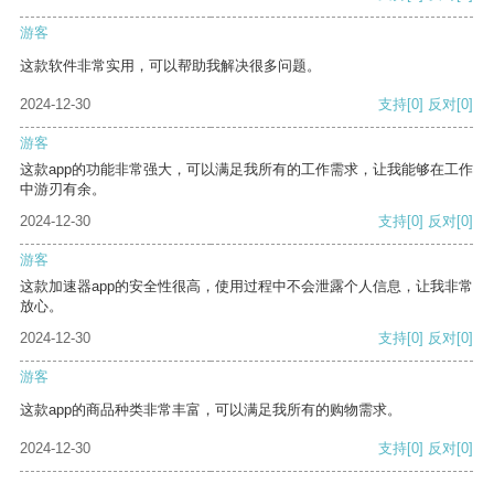
游客
这款软件非常实用，可以帮助我解决很多问题。
2024-12-30
支持
[0]
反对
[0]
游客
这款app的功能非常强大，可以满足我所有的工作需求，让我能够在工作
中游刃有余。
2024-12-30
支持
[0]
反对
[0]
游客
这款加速器app的安全性很高，使用过程中不会泄露个人信息，让我非常
放心。
2024-12-30
支持
[0]
反对
[0]
游客
这款app的商品种类非常丰富，可以满足我所有的购物需求。
2024-12-30
支持
[0]
反对
[0]