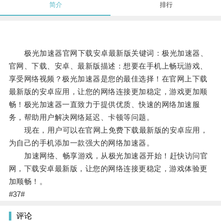
简介
排行
极光加速器官网下载安卓最新版关键词：极光加速器、
官网、下载、安卓、最新版描述：想要在手机上畅玩游戏、
享受网络视频？极光加速器是您的最佳选择！在官网上下载
最新版的安卓应用，让您的网络连接更加稳定，游戏更加顺
畅！极光加速器一直致力于提供优质、快速的网络加速服
务，帮助用户解决网络延迟、卡顿等问题。
现在，用户可以在官网上免费下载最新版的安卓应用，
为自己的手机添加一款强大的网络加速器。
加速网络、畅享游戏，从极光加速器开始！赶快访问官
网，下载安卓最新版，让您的网络连接更稳定，游戏体验更
加顺畅！。
#37#
评论