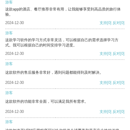
游客
这款app的酒店、餐厅推荐非常有用，让我能够享受到高品质的旅行体
验。
2024-12-30
支持
[0]
反对
[0]
游客
这款学习软件的学习方式非常灵活，可以根据自己的需求选择学习方
式。我可以根据自己的时间安排学习进度。
2024-12-30
支持
[0]
反对
[0]
游客
这款软件的售后服务非常好，遇到问题都能得到及时解决。
2024-12-30
支持
[0]
反对
[0]
游客
这款软件的功能非常全面，可以满足我所有需求。
2024-12-30
支持
[0]
反对
[0]
游客