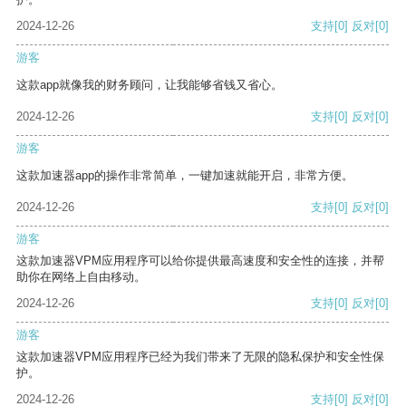
2024-12-26
支持
[0]
反对
[0]
游客
这款app就像我的财务顾问，让我能够省钱又省心。
2024-12-26
支持
[0]
反对
[0]
游客
这款加速器app的操作非常简单，一键加速就能开启，非常方便。
2024-12-26
支持
[0]
反对
[0]
游客
这款加速器VPM应用程序可以给你提供最高速度和安全性的连接，并帮
助你在网络上自由移动。
2024-12-26
支持
[0]
反对
[0]
游客
这款加速器VPM应用程序已经为我们带来了无限的隐私保护和安全性保
护。
2024-12-26
支持
[0]
反对
[0]