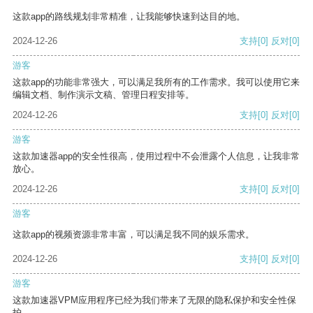
这款app的路线规划非常精准，让我能够快速到达目的地。
2024-12-26
支持
[0]
反对
[0]
游客
这款app的功能非常强大，可以满足我所有的工作需求。我可以使用它来
编辑文档、制作演示文稿、管理日程安排等。
2024-12-26
支持
[0]
反对
[0]
游客
这款加速器app的安全性很高，使用过程中不会泄露个人信息，让我非常
放心。
2024-12-26
支持
[0]
反对
[0]
游客
这款app的视频资源非常丰富，可以满足我不同的娱乐需求。
2024-12-26
支持
[0]
反对
[0]
游客
这款加速器VPM应用程序已经为我们带来了无限的隐私保护和安全性保
护。