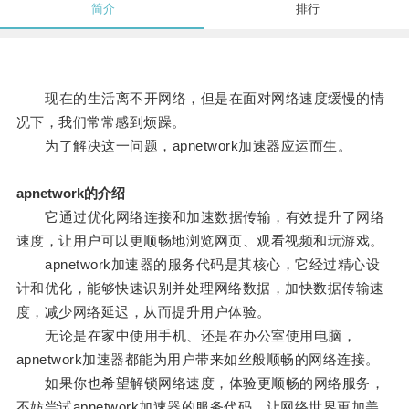
简介
排行
现在的生活离不开网络，但是在面对网络速度缓慢的情
况下，我们常常感到烦躁。
为了解决这一问题，apnetwork加速器应运而生。
apnetwork的介绍
它通过优化网络连接和加速数据传输，有效提升了网络
速度，让用户可以更顺畅地浏览网页、观看视频和玩游戏。
apnetwork加速器的服务代码是其核心，它经过精心设
计和优化，能够快速识别并处理网络数据，加快数据传输速
度，减少网络延迟，从而提升用户体验。
无论是在家中使用手机、还是在办公室使用电脑，
apnetwork加速器都能为用户带来如丝般顺畅的网络连接。
如果你也希望解锁网络速度，体验更顺畅的网络服务，
不妨尝试apnetwork加速器的服务代码，让网络世界更加美