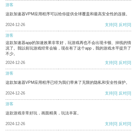
游客
这款加速器VPM应用程序可以给你提供全球覆盖和最高安全性的连接。
2024-12-26
支持
[0]
反对
[0]
游客
这款加速器app的加速效果非常好，玩游戏再也不会出现卡顿、掉线的情
况了。我以前玩游戏经常会输，现在有了这个app，我的游戏水平提升了
不少。
2024-12-26
支持
[0]
反对
[0]
游客
这款加速器VPM应用程序已经为我们带来了无限的隐私和安全性保护。
2024-12-26
支持
[0]
反对
[0]
游客
这款游戏非常好玩，画面精美，玩法丰富。
2024-12-26
支持
[0]
反对
[0]