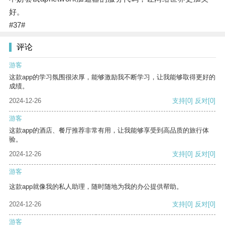
好。
#37#
评论
游客
这款app的学习氛围很浓厚，能够激励我不断学习，让我能够取得更好的
成绩。
2024-12-26
支持
[0]
反对
[0]
游客
这款app的酒店、餐厅推荐非常有用，让我能够享受到高品质的旅行体
验。
2024-12-26
支持
[0]
反对
[0]
游客
这款app就像我的私人助理，随时随地为我的办公提供帮助。
2024-12-26
支持
[0]
反对
[0]
游客