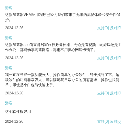
游客
这款加速器VPM应用程序已经为我们带来了无限的流畅体验和安全性保
护。
2024-12-26
支持
[0]
反对
[0]
游客
这款加速器app简直是居家旅行必备神器，无论是看视频、玩游戏还是工
作办公，都能畅享高速网络，再也不用担心网速卡顿了。
2024-12-26
支持
[0]
反对
[0]
游客
我一直在寻找一款功能强大、操作简单的办公软件，终于找到了它。这
款软件的功能非常强大，可以满足我日常办公的所有需求。操作也很简
单，即使是小白也能快速上手。
2024-12-26
支持
[0]
反对
[0]
游客
这个软件很好用
2024-12-26
支持
[0]
反对
[0]