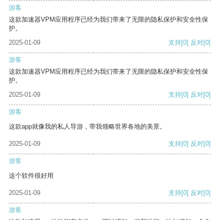
游客
这款加速器VPM应用程序已经为我们带来了无限的隐私保护和安全性保
护。
2025-01-09
支持
[0]
反对
[0]
游客
这款加速器VPM应用程序已经为我们带来了无限的隐私保护和安全性保
护。
2025-01-09
支持
[0]
反对
[0]
游客
这款app就像我的私人导游，带我领略世界各地的美景。
2025-01-09
支持
[0]
反对
[0]
游客
这个软件很好用
2025-01-09
支持
[0]
反对
[0]
游客