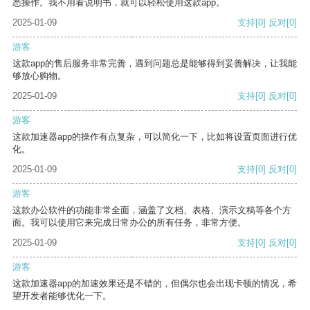
悉操作。我不用看说明书，就可以轻松使用这款app。
2025-01-09
支持
[0]
反对
[0]
游客
这款app的售后服务非常完善，遇到问题总是能够得到妥善解决，让我能
够放心购物。
2025-01-09
支持
[0]
反对
[0]
游客
这款加速器app的操作有点复杂，可以简化一下，比如将设置页面进行优
化。
2025-01-09
支持
[0]
反对
[0]
游客
这款办公软件的功能非常全面，涵盖了文档、表格、演示文稿等各个方
面。我可以使用它来完成日常办公的所有任务，非常方便。
2025-01-09
支持
[0]
反对
[0]
游客
这款加速器app的加速效果还是不错的，但偶尔也会出现卡顿的情况，希
望开发者能够优化一下。