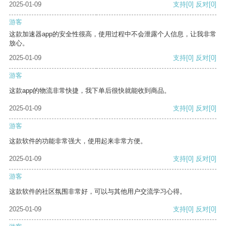
2025-01-09
支持
[0]
反对
[0]
游客
这款加速器app的安全性很高，使用过程中不会泄露个人信息，让我非常
放心。
2025-01-09
支持
[0]
反对
[0]
游客
这款app的物流非常快捷，我下单后很快就能收到商品。
2025-01-09
支持
[0]
反对
[0]
游客
这款软件的功能非常强大，使用起来非常方便。
2025-01-09
支持
[0]
反对
[0]
游客
这款软件的社区氛围非常好，可以与其他用户交流学习心得。
2025-01-09
支持
[0]
反对
[0]