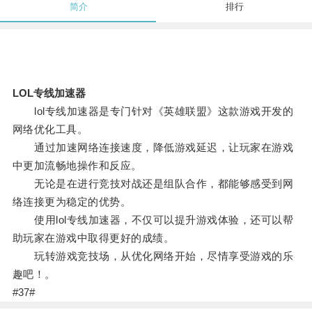
简介
排行
LOL专线加速器
lol专线加速器是专门针对《英雄联盟》这款游戏开发的
网络优化工具。
通过加速网络连接速度，降低游戏延迟，让玩家在游戏
中更加流畅地操作和反应。
无论是在进行竞技对战还是组队合作，都能够感受到网
络连接更为稳定的优势。
使用lol专线加速器，不仅可以提升游戏体验，还可以帮
助玩家在游戏中取得更好的成绩。
玩转游戏竞技场，从优化网络开始，尽情享受游戏的乐
趣吧！。
#37#