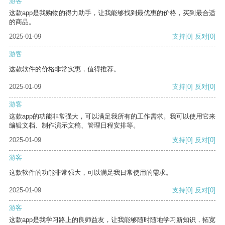
游客
这款app是我购物的得力助手，让我能够找到最优惠的价格，买到最合适
的商品。
2025-01-09
支持
[0]
反对
[0]
游客
这款软件的价格非常实惠，值得推荐。
2025-01-09
支持
[0]
反对
[0]
游客
这款app的功能非常强大，可以满足我所有的工作需求。我可以使用它来
编辑文档、制作演示文稿、管理日程安排等。
2025-01-09
支持
[0]
反对
[0]
游客
这款软件的功能非常强大，可以满足我日常使用的需求。
2025-01-09
支持
[0]
反对
[0]
游客
这款app是我学习路上的良师益友，让我能够随时随地学习新知识，拓宽