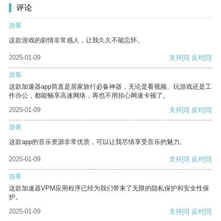
评论
游客
这款游戏的剧情非常感人，让我久久不能忘怀。
2025-01-09
支持
[0]
反对
[0]
游客
这款加速器app简直是居家旅行必备神器，无论是看视频、玩游戏还是工
作办公，都能畅享高速网络，再也不用担心网速卡顿了。
2025-01-09
支持
[0]
反对
[0]
游客
这款app的音乐资源非常优质，可以让我尽情享受音乐的魅力。
2025-01-09
支持
[0]
反对
[0]
游客
这款加速器VPM应用程序已经为我们带来了无限的隐私保护和安全性保
护。
2025-01-09
支持
[0]
反对
[0]