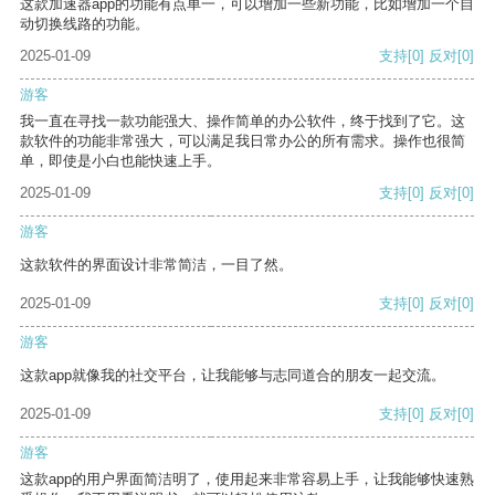
这款加速器app的功能有点单一，可以增加一些新功能，比如增加一个自
动切换线路的功能。
2025-01-09
支持
[0]
反对
[0]
游客
我一直在寻找一款功能强大、操作简单的办公软件，终于找到了它。这
款软件的功能非常强大，可以满足我日常办公的所有需求。操作也很简
单，即使是小白也能快速上手。
2025-01-09
支持
[0]
反对
[0]
游客
这款软件的界面设计非常简洁，一目了然。
2025-01-09
支持
[0]
反对
[0]
游客
这款app就像我的社交平台，让我能够与志同道合的朋友一起交流。
2025-01-09
支持
[0]
反对
[0]
游客
这款app的用户界面简洁明了，使用起来非常容易上手，让我能够快速熟