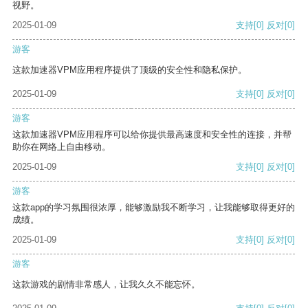
视野。
2025-01-09
支持
[0]
反对
[0]
游客
这款加速器VPM应用程序提供了顶级的安全性和隐私保护。
2025-01-09
支持
[0]
反对
[0]
游客
这款加速器VPM应用程序可以给你提供最高速度和安全性的连接，并帮
助你在网络上自由移动。
2025-01-09
支持
[0]
反对
[0]
游客
这款app的学习氛围很浓厚，能够激励我不断学习，让我能够取得更好的
成绩。
2025-01-09
支持
[0]
反对
[0]
游客
这款游戏的剧情非常感人，让我久久不能忘怀。