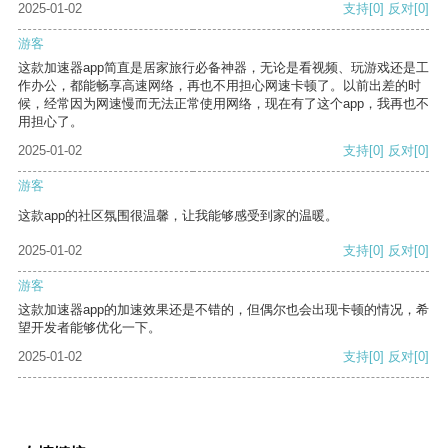
2025-01-02
支持
[0]
反对
[0]
游客
这款加速器app简直是居家旅行必备神器，无论是看视频、玩游戏还是工
作办公，都能畅享高速网络，再也不用担心网速卡顿了。以前出差的时
候，经常因为网速慢而无法正常使用网络，现在有了这个app，我再也不
用担心了。
2025-01-02
支持
[0]
反对
[0]
游客
这款app的社区氛围很温馨，让我能够感受到家的温暖。
2025-01-02
支持
[0]
反对
[0]
游客
这款加速器app的加速效果还是不错的，但偶尔也会出现卡顿的情况，希
望开发者能够优化一下。
2025-01-02
支持
[0]
反对
[0]