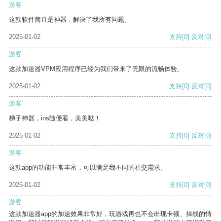
游客
这款软件简直是神器，解决了我所有问题。
2025-01-02
支持
[0]
反对
[0]
游客
这款加速器VPM应用程序已经为我们带来了无限的流畅体验。
2025-01-02
支持
[0]
反对
[0]
游客
梯子神器，ins随便看，美美哒！
2025-01-02
支持
[0]
反对
[0]
游客
这款app的功能非常丰富，可以满足我不同的社交需求。
2025-01-02
支持
[0]
反对
[0]
游客
这款加速器app的加速效果非常好，玩游戏再也不会出现卡顿、掉线的情