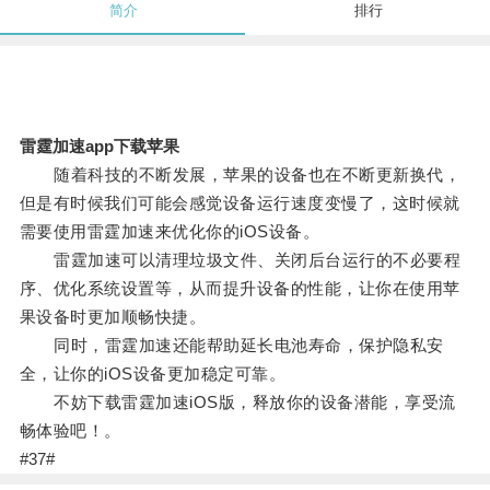
简介
排行
雷霆加速app下载苹果
随着科技的不断发展，苹果的设备也在不断更新换代，
但是有时候我们可能会感觉设备运行速度变慢了，这时候就
需要使用雷霆加速来优化你的iOS设备。
雷霆加速可以清理垃圾文件、关闭后台运行的不必要程
序、优化系统设置等，从而提升设备的性能，让你在使用苹
果设备时更加顺畅快捷。
同时，雷霆加速还能帮助延长电池寿命，保护隐私安
全，让你的iOS设备更加稳定可靠。
不妨下载雷霆加速iOS版，释放你的设备潜能，享受流
畅体验吧！。
#37#