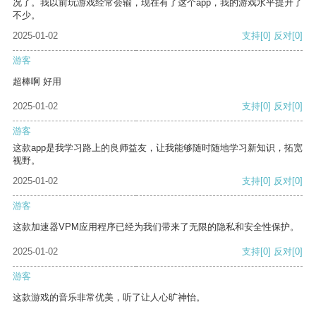
况了。我以前玩游戏经常会输，现在有了这个app，我的游戏水平提升了
不少。
2025-01-02
支持
[0]
反对
[0]
游客
超棒啊 好用
2025-01-02
支持
[0]
反对
[0]
游客
这款app是我学习路上的良师益友，让我能够随时随地学习新知识，拓宽
视野。
2025-01-02
支持
[0]
反对
[0]
游客
这款加速器VPM应用程序已经为我们带来了无限的隐私和安全性保护。
2025-01-02
支持
[0]
反对
[0]
游客
这款游戏的音乐非常优美，听了让人心旷神怡。