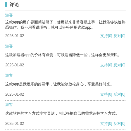
评论
游客
这款app的用户界面简洁明了，使用起来非常容易上手，让我能够快速熟
悉操作。我不用看说明书，就可以轻松使用这款app。
2025-01-02
支持
[0]
反对
[0]
游客
这款加速器app的价格有点贵，可以适当降低一些，这样会更加亲民。
2025-01-02
支持
[0]
反对
[0]
游客
这款app是我娱乐的好帮手，让我能够放松身心，享受美好时光。
2025-01-02
支持
[0]
反对
[0]
游客
这款软件的学习方式非常灵活，可以根据自己的需求选择学习方式。
2025-01-02
支持
[0]
反对
[0]